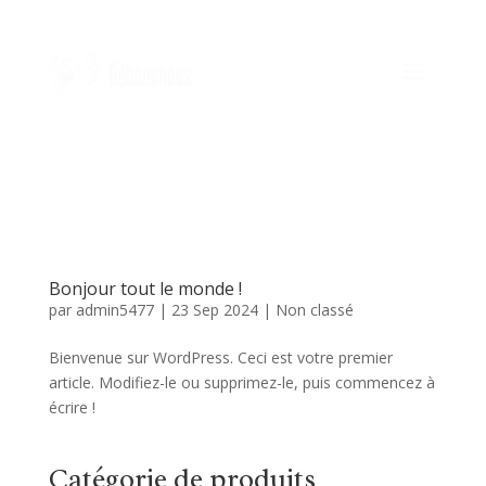
Bonjour tout le monde !
par
admin5477
|
23 Sep 2024
|
Non classé
Bienvenue sur WordPress. Ceci est votre premier
article. Modifiez-le ou supprimez-le, puis commencez à
écrire !
Catégorie de produits