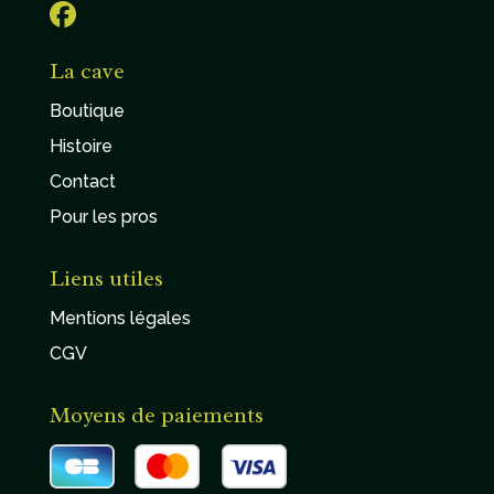
La cave
Boutique
Histoire
Contact
Pour les pros
Liens utiles
Mentions légales
CGV
Moyens de paiements