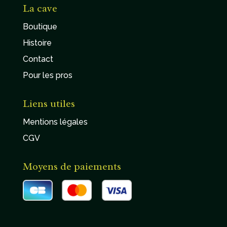
La cave
Boutique
Histoire
Contact
Pour les pros
Liens utiles
Mentions légales
CGV
Moyens de paiements