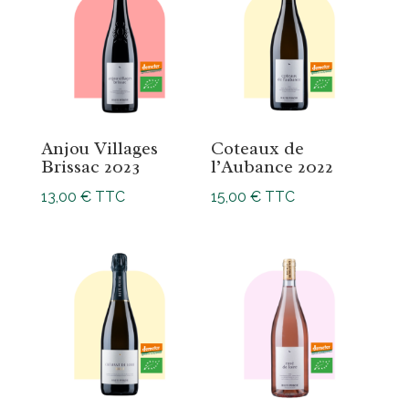
Anjou Villages
Coteaux de
Brissac 2023
l’Aubance 2022
13,00
€
TTC
15,00
€
TTC