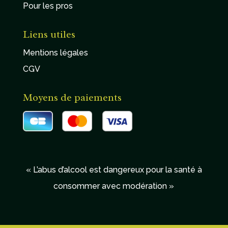
Pour les pros
Liens utiles
Mentions légales
CGV
Moyens de paiements
« L’abus d’alcool est dangereux pour la santé à
consommer avec modération »