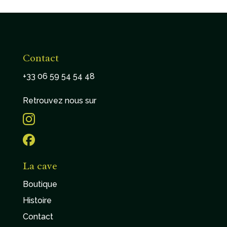
Contact
+33 06 59 54 54 48
Retrouvez nous sur
La cave
Boutique
Histoire
Contact