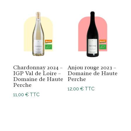
Chardonnay 2024 –
Anjou rouge 2023 –
IGP Val de Loire –
Domaine de Haute
Domaine de Haute
Perche
Perche
12,00
€
TTC
11,00
€
TTC