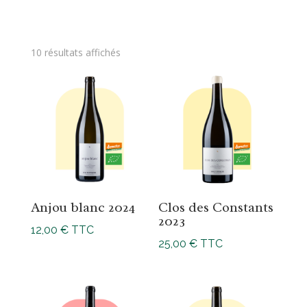
10 résultats affichés
Anjou blanc 2024
Clos des Constants
2023
12,00
€
TTC
25,00
€
TTC