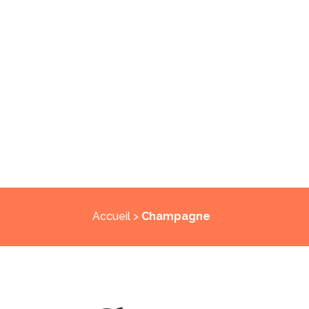
Accueil
>
Champagne