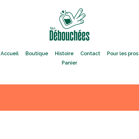
Accueil
Boutique
Histoire
Contact
Pour les pros
Panier