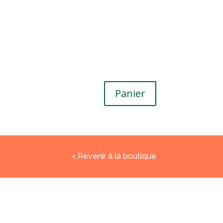
Panier
< Revenir à la boutique