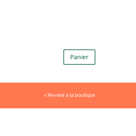
Panier
< Revenir à la boutique