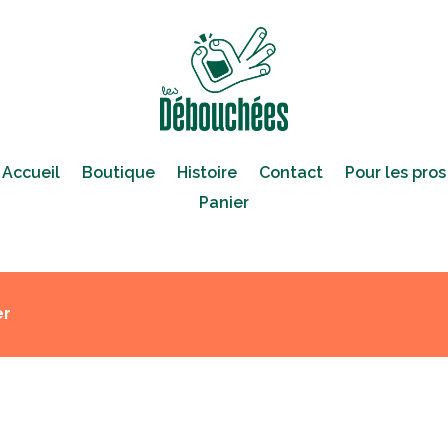
Accueil
Boutique
Histoire
Contact
Pour les pros
Panier
er