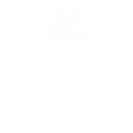
Accueil
Boutique
Histoire
Contact
Pour les pros
Panier