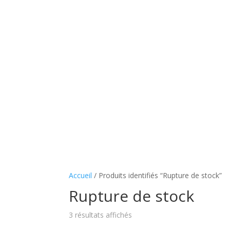
Accueil
/ Produits identifiés “Rupture de stock”
Rupture de stock
3 résultats affichés