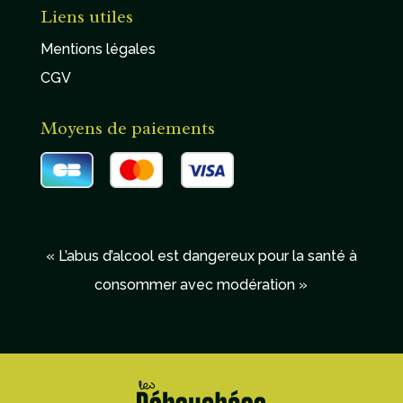
Liens utiles
Mentions légales
CGV
Moyens de paiements
« L’abus d’alcool est dangereux pour la santé à
consommer avec modération »