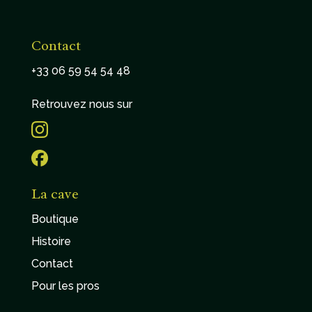
Contact
+33 06 59 54 54 48
Retrouvez nous sur
La cave
Boutique
Histoire
Contact
Pour les pros