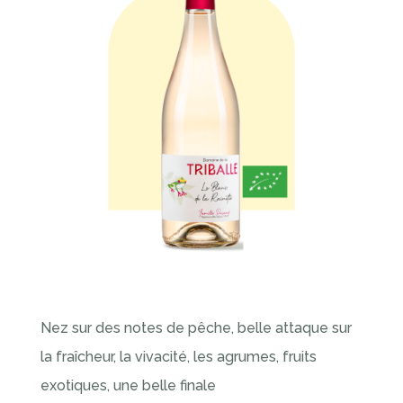
Nez sur des notes de pêche, belle attaque sur
la fraîcheur, la vivacité, les agrumes, fruits
exotiques, une belle finale