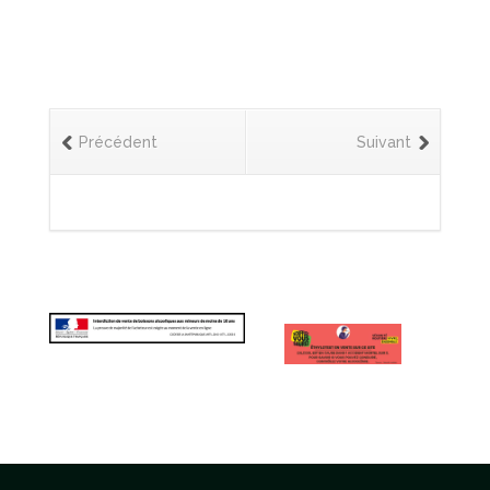
Précédent
Suivant