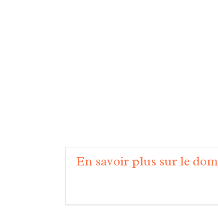
En savoir plus sur le do