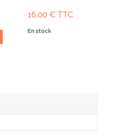
16,00
€
TTC
En stock