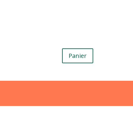
Panier