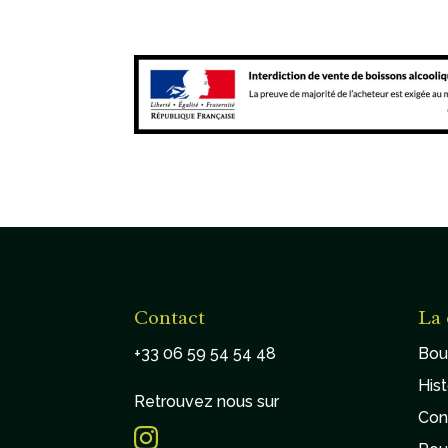
Contact
La 
+33 06 59 54 54 48
Bou
Hist
Retrouvez nous sur
Con