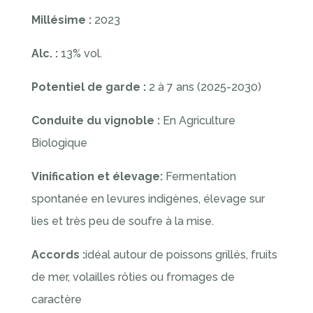
Millésime :
2023
Alc. :
13% vol.
Potentiel de garde :
2 à 7 ans (2025-2030)
Conduite du vignoble :
En Agriculture
Biologique
Vinification et élevage:
Fermentation
spontanée en levures indigènes, élevage sur
lies et très peu de soufre à la mise.
Accords :
idéal autour de poissons grillés, fruits
de mer, volailles rôties ou fromages de
caractère