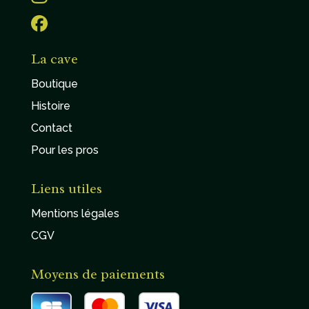
La cave
Boutique
Histoire
Contact
Pour les pros
Liens utiles
Mentions légales
CGV
Moyens de paiements