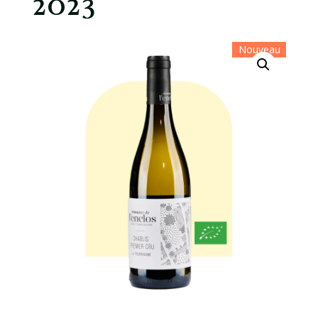
2023
Nouveau