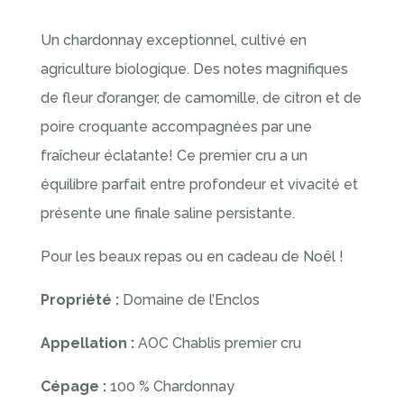
Un chardonnay exceptionnel, cultivé en
agriculture biologique. Des notes magnifiques
de fleur d’oranger, de camomille, de citron et de
poire croquante accompagnées par une
fraîcheur éclatante! Ce premier cru a un
équilibre parfait entre profondeur et vivacité et
présente une finale saline persistante.
Pour les beaux repas ou en cadeau de Noël !
Propriété :
Domaine de l’Enclos
Appellation :
AOC Chablis premier cru
Cépage :
100 % Chardonnay