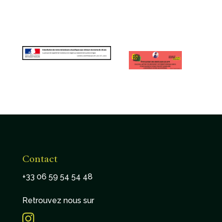
Contact
+33 06 59 54 54 48
Retrouvez nous sur