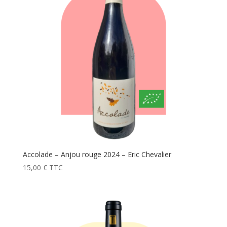
Accolade – Anjou rouge 2024 – Eric Chevalier
15,00
€
TTC