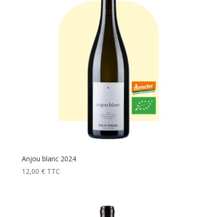
Anjou blanc 2024
12,00
€
TTC