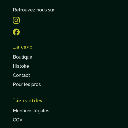
Retrouvez nous sur
La cave
Boutique
Histoire
Contact
Pour les pros
Liens utiles
Mentions légales
CGV