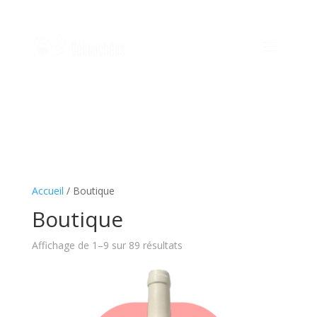
Accueil
/ Boutique
Boutique
Affichage de 1–9 sur 89 résultats