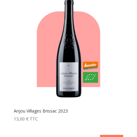
Anjou Villages Brissac 2023
13,00
€
TTC