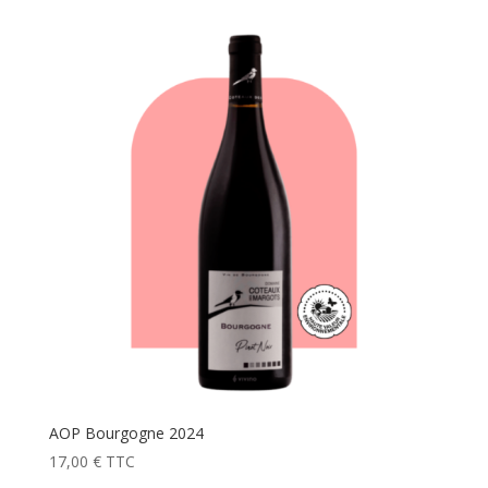
AOP Bourgogne 2024
17,00
€
TTC