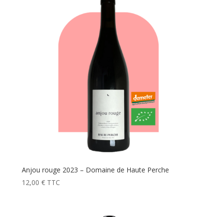
Anjou rouge 2023 – Domaine de Haute Perche
12,00
€
TTC