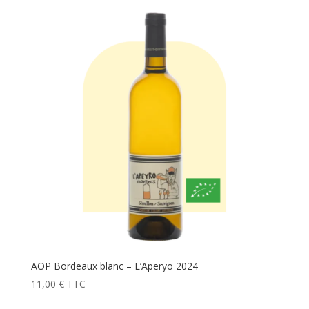
AOP Bordeaux blanc – L’Aperyo 2024
11,00
€
TTC