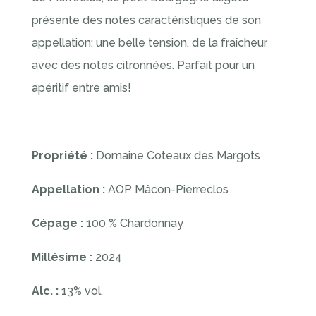
présente des notes caractéristiques de son
appellation: une belle tension, de la fraîcheur
avec des notes citronnées. Parfait pour un
apéritif entre amis!
Propriété :
Domaine Coteaux des Margots
Appellation :
AOP Mâcon-Pierreclos
Cépage :
100 % Chardonnay
Millésime :
2024
Alc. :
13% vol.