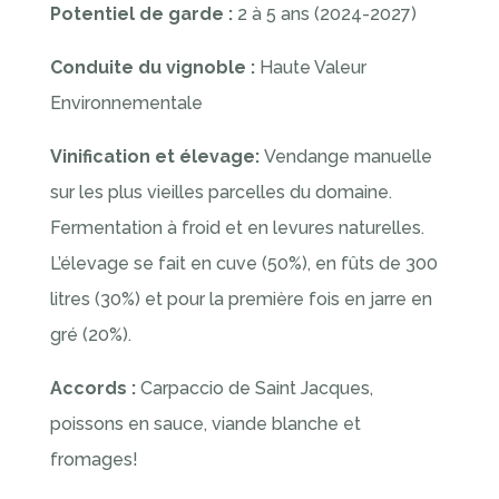
Potentiel de garde :
2 à 5 ans (2024-2027)
Conduite du vignoble :
Haute Valeur
Environnementale
Vinification et élevage:
Vendange manuelle
sur les plus vieilles parcelles du domaine.
Fermentation à froid et en levures naturelles.
L’élevage se fait en cuve (50%), en fûts de 300
litres (30%) et pour la première fois en jarre en
gré (20%).
Accords :
Carpaccio de Saint Jacques,
poissons en sauce, viande blanche et
fromages!