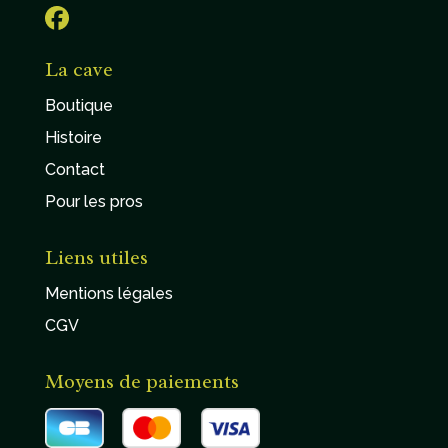
La cave
Boutique
Histoire
Contact
Pour les pros
Liens utiles
Mentions légales
CGV
Moyens de paiements