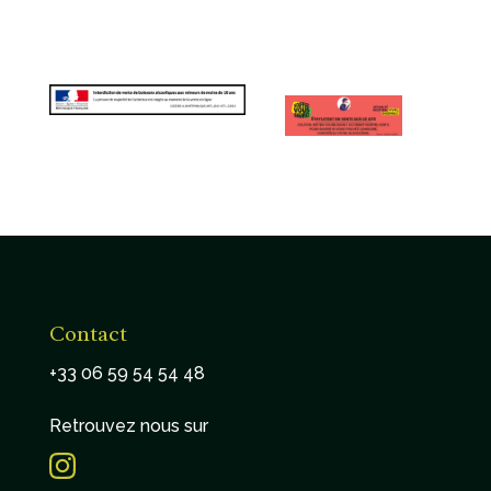
Contact
+33 06 59 54 54 48
Retrouvez nous sur